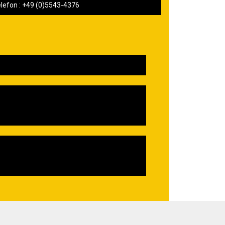
lefon : +49 (0)5543-4376